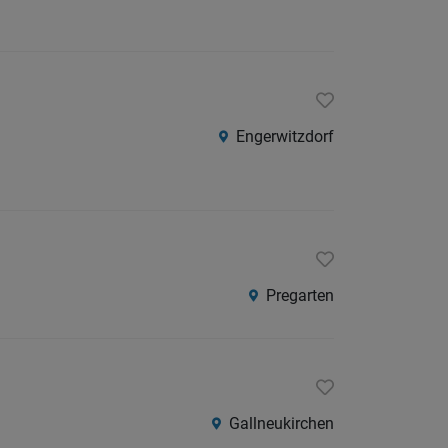
Engerwitzdorf
Pregarten
Gallneukirchen