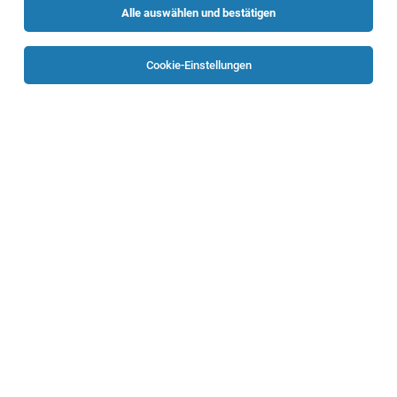
Alle auswählen und bestätigen
Cookie-Einstellungen
Keine Ergebnisse gefunden