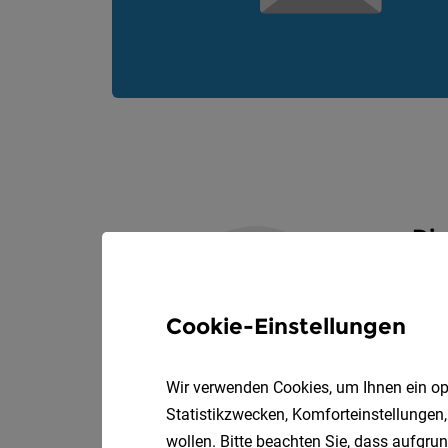
Die
Cookie-Einstellungen
Wir verwenden Cookies, um Ihnen ein opt
Statistikzwecken, Komforteinstellungen,
D
wollen. Bitte beachten Sie, dass aufgrun