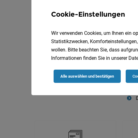
Cookie-Einstellungen
Wir verwenden Cookies, um Ihnen ein opt
Die
Statistikzwecken, Komforteinstellungen,
wollen. Bitte beachten Sie, dass aufgrun
Informationen finden Sie in unserer
Date
Alle auswählen und bestätigen
Coo
D