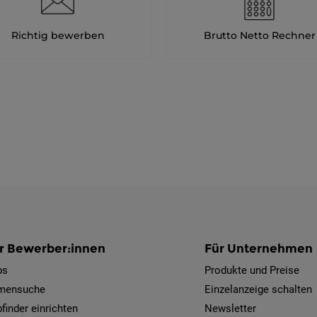
Richtig bewerben
Brutto Netto Rechner
r Bewerber:innen
Für Unternehmen
bs
Produkte und Preise
rmensuche
Einzelanzeige schalten
finder einrichten
Newsletter