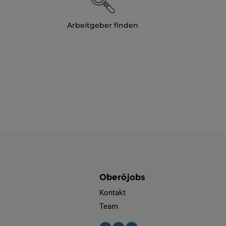
Arbeitgeber finden
Oberöjobs
Kontakt
Team