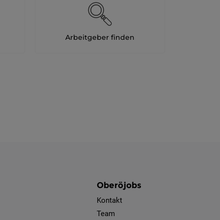
Arbeitgeber finden
Oberöjobs
Kontakt
Team