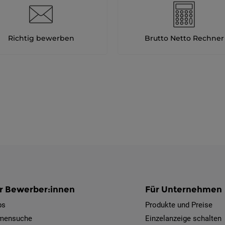
Richtig bewerben
Brutto Netto Rechner
r Bewerber:innen
Für Unternehmen
bs
Produkte und Preise
rmensuche
Einzelanzeige schalten