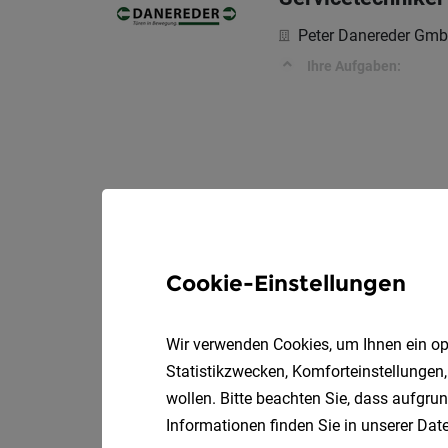
Peter Danereder Gm
Ihre Aufgaben:
Cookie-Einstellungen
Wir verwenden Cookies, um Ihnen ein opt
Statistikzwecken, Komforteinstellungen,
wollen. Bitte beachten Sie, dass aufgrun
Informationen finden Sie in unserer
Date