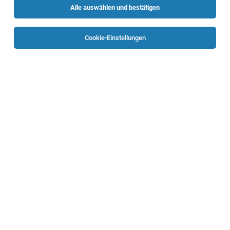
Alle auswählen und bestätigen
Keine Ergebnisse gefunden
Cookie-Einstellungen