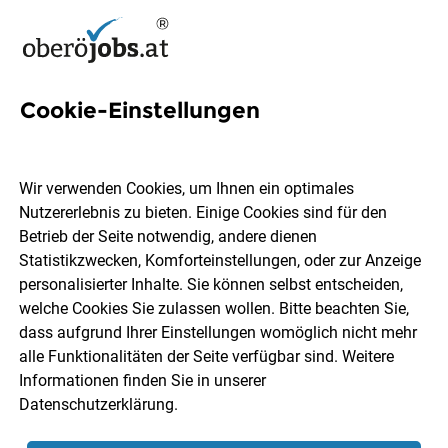
Cookie-Einstellungen
Beckhoff Jobs in
Oberösterreich
Wir verwenden Cookies, um Ihnen ein optimales
Nutzererlebnis zu bieten. Einige Cookies sind für den
Betrieb der Seite notwendig, andere dienen
Statistikzwecken, Komforteinstellungen, oder zur Anzeige
personalisierter Inhalte. Sie können selbst entscheiden,
welche Cookies Sie zulassen wollen. Bitte beachten Sie,
Ort, Region
Berufsfeld
dass aufgrund Ihrer Einstellungen womöglich nicht mehr
alle Funktionalitäten der Seite verfügbar sind. Weitere
Informationen finden Sie in unserer
Jobs finden
Datenschutzerklärung
.