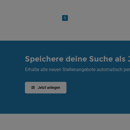
1
Speichere deine Suche als 
Erhalte alle neuen Stellenangebote automatisch per
Jetzt anlegen