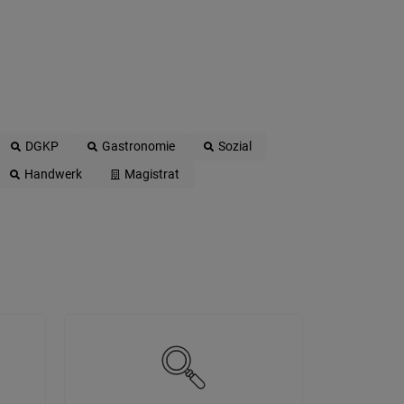
DGKP
Gastronomie
Sozial
Handwerk
Magistrat