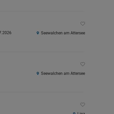
7.2026
Seewalchen am Attersee
Seewalchen am Attersee
Linz